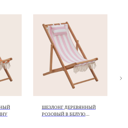
ННЫЙ
ШЕЗЛОНГ ДЕРЕВЯННЫЙ
ЙНУ
РОЗОВЫЙ В БЕЛУЮ
ПОЛОСКУ