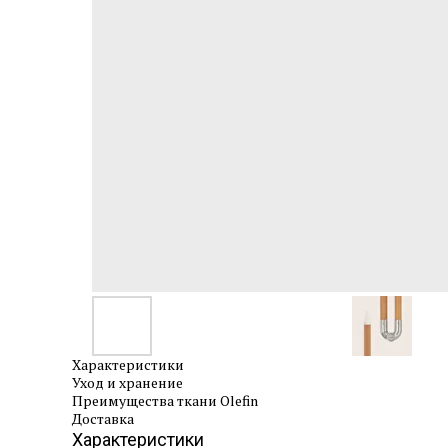
Характеристики
Уход и хранение
Преимущества ткани Olefin
Доставка
Характеристики