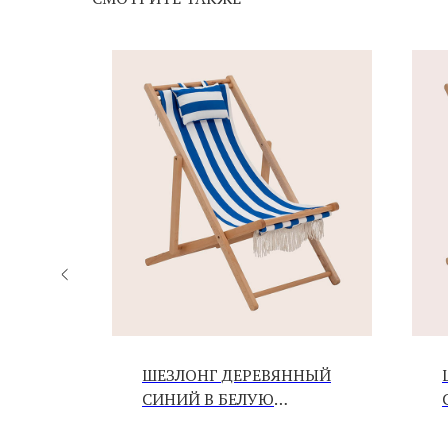
НЫЙ
ШЕЗЛОНГ ДЕРЕВЯННЫЙ
СИНИЙ В БЕЛУЮ
ПОЛОСКУ