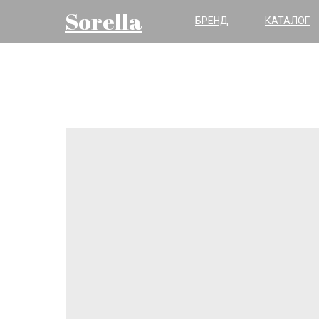
Sorella
БРЕНД
КАТАЛОГ