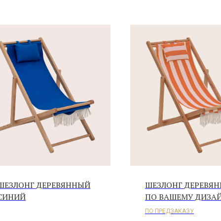
ШЕЗЛОНГ ДЕРЕВЯННЫЙ
ШЕЗЛОНГ ДЕРЕВЯ
СИНИЙ
ПО ВАШЕМУ ДИЗА
ПО ПРЕДЗАКАЗУ